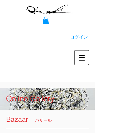
ログイン
Online Gallery
Bazaar
バザール