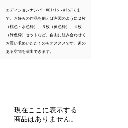
#01/16～#16/16
エディションナンバー
ま
で、お好みの作品を例えば左図のように２枚
（桃色・水色枠）、３枚（黄色枠）、４枚
（緑色枠）セットなど、自由に組み合わせて
お買い求めいただくのもオススメです。趣の
ある空間を演出できます。
現在ここに表示する
商品はありません。