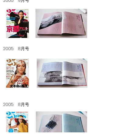
2005 9月号
2005 8月号
2005 8月号